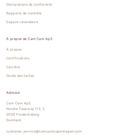
Déclarations de conformité
Rapports de contrôle
Espace revendeurs
À propos de Cam Cam ApS
À propos
Certifications
Carrière
Guide des tailles
Adresse
Cam Cam ApS
Nordre Fasanvej 113, 3
2000 Frederiksberg
Danmark
customer_service@camcamcopenhagen.com