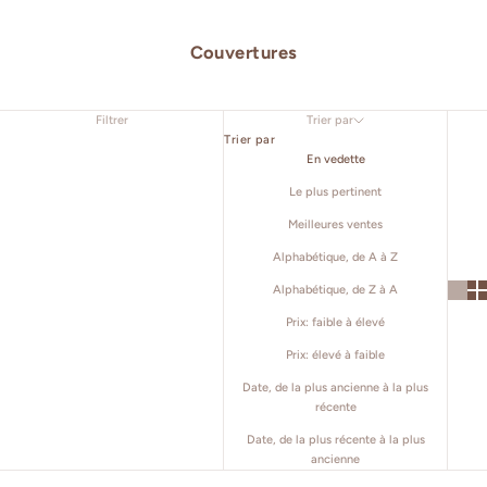
Couvertures
Filtrer
Trier par
Trier par
En vedette
Le plus pertinent
Meilleures ventes
Alphabétique, de A à Z
Alphabétique, de Z à A
Prix: faible à élevé
Prix: élevé à faible
Date, de la plus ancienne à la plus
récente
Date, de la plus récente à la plus
ancienne