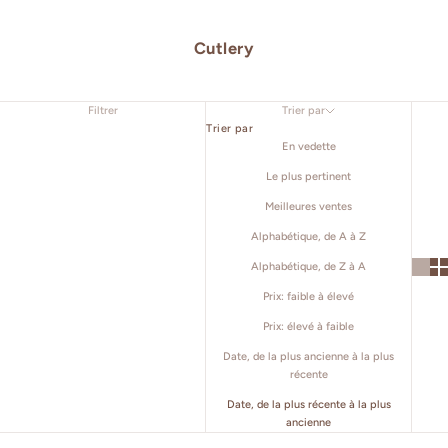
Cutlery
Filtrer
Trier par
Trier par
En vedette
Le plus pertinent
Meilleures ventes
Alphabétique, de A à Z
Alphabétique, de Z à A
Prix: faible à élevé
Prix: élevé à faible
Date, de la plus ancienne à la plus
récente
Date, de la plus récente à la plus
ancienne