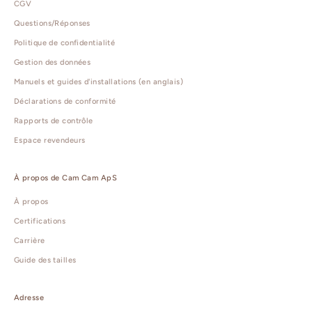
CGV
Questions/Réponses
Politique de confidentialité
Gestion des données
Manuels et guides d'installations (en anglais)
Déclarations de conformité
Rapports de contrôle
Espace revendeurs
À propos de Cam Cam ApS
À propos
Certifications
Carrière
Guide des tailles
Adresse