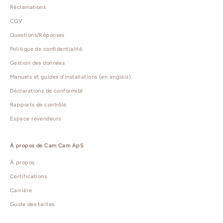
Réclamations
CGV
Questions/Réponses
Politique de confidentialité
Gestion des données
Manuels et guides d'installations (en anglais)
Déclarations de conformité
Rapports de contrôle
Espace revendeurs
À propos de Cam Cam ApS
À propos
Certifications
Carrière
Guide des tailles