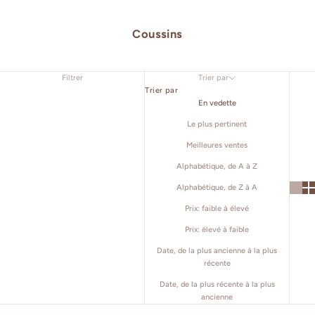
Coussins
Filtrer
Trier par
Trier par
En vedette
Le plus pertinent
Meilleures ventes
Alphabétique, de A à Z
Alphabétique, de Z à A
Prix: faible à élevé
Prix: élevé à faible
Date, de la plus ancienne à la plus
récente
Date, de la plus récente à la plus
ancienne