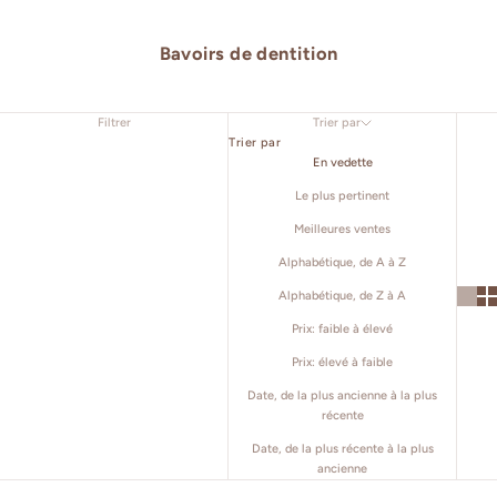
Bavoirs de dentition
Filtrer
Trier par
Trier par
En vedette
Le plus pertinent
Meilleures ventes
Alphabétique, de A à Z
Alphabétique, de Z à A
Prix: faible à élevé
Prix: élevé à faible
Date, de la plus ancienne à la plus
récente
Date, de la plus récente à la plus
ancienne