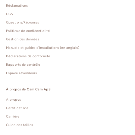
Réclamations
CGV
Questions/Réponses
Politique de confidentialité
Gestion des données
Manuels et guides d'installations (en anglais)
Déclarations de conformité
Rapports de contrôle
Espace revendeurs
À propos de Cam Cam ApS
À propos
Certifications
Carrière
Guide des tailles