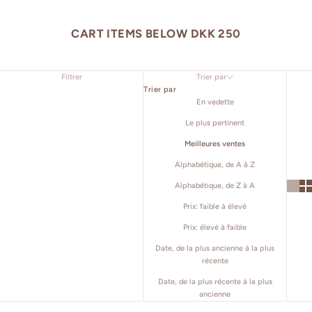
CART ITEMS BELOW DKK 250
Filtrer
Trier par
Trier par
En vedette
Le plus pertinent
Meilleures ventes
Alphabétique, de A à Z
Alphabétique, de Z à A
Prix: faible à élevé
Prix: élevé à faible
Date, de la plus ancienne à la plus
récente
Date, de la plus récente à la plus
ancienne