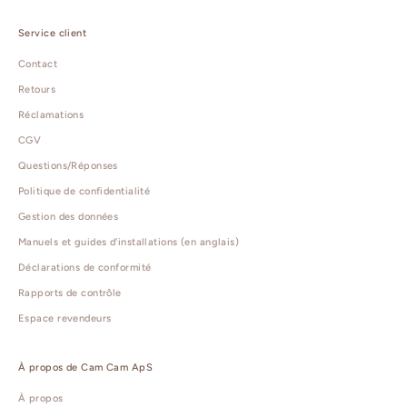
Service client
Contact
Retours
Réclamations
CGV
Questions/Réponses
Politique de confidentialité
Gestion des données
Manuels et guides d'installations (en anglais)
Déclarations de conformité
Rapports de contrôle
Espace revendeurs
À propos de Cam Cam ApS
À propos