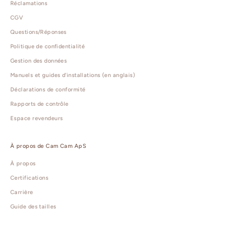
Réclamations
CGV
Questions/Réponses
Politique de confidentialité
Gestion des données
Manuels et guides d'installations (en anglais)
Déclarations de conformité
Rapports de contrôle
Espace revendeurs
À propos de Cam Cam ApS
À propos
Certifications
Carrière
Guide des tailles