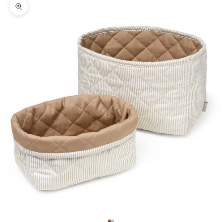
Zoomer sur l'image